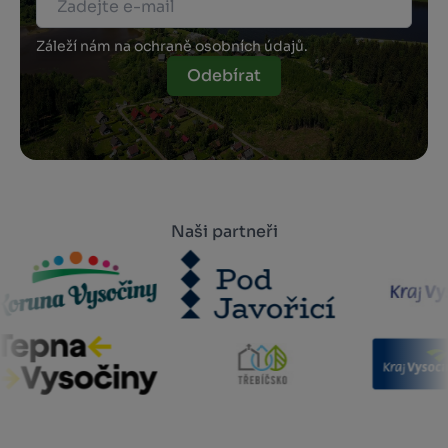
Záleží nám na ochraně osobních údajů.
Odebírat
Naši partneři