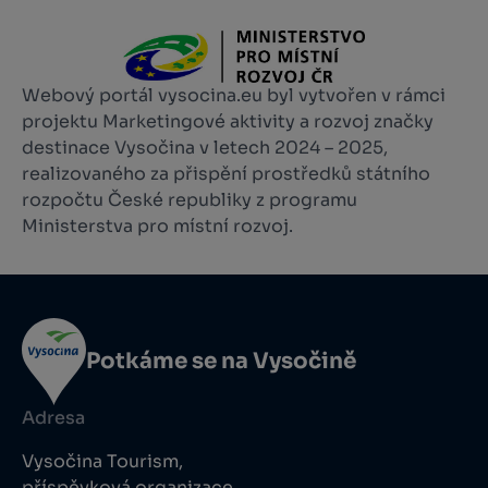
Webový portál vysocina.eu byl vytvořen v rámci
projektu Marketingové aktivity a rozvoj značky
destinace Vysočina v letech 2024 – 2025,
realizovaného za přispění prostředků státního
rozpočtu České republiky z programu
Ministerstva pro místní rozvoj.
Potkáme se na Vysočině
Adresa
Vysočina Tourism,
příspěvková organizace