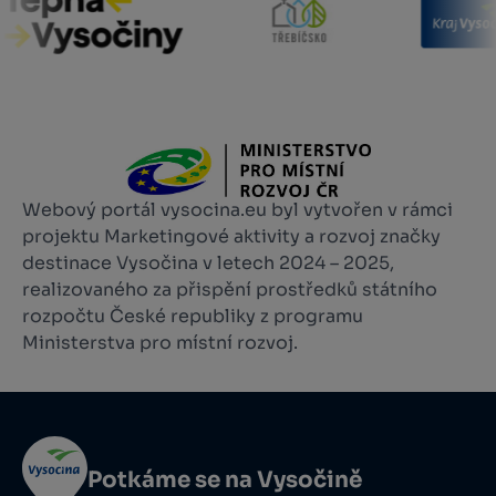
Webový portál vysocina.eu byl vytvořen v rámci
projektu Marketingové aktivity a rozvoj značky
destinace Vysočina v letech 2024 – 2025,
realizovaného za přispění prostředků státního
rozpočtu České republiky z programu
Ministerstva pro místní rozvoj.
Potkáme se na Vysočině