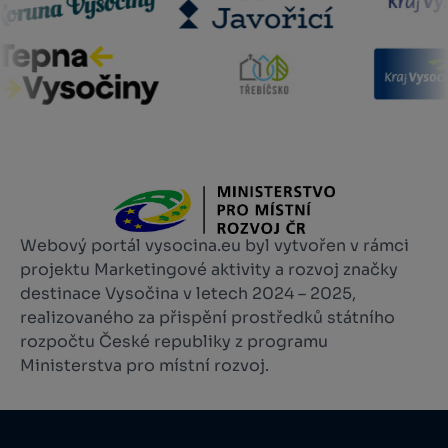
Webový portál vysocina.eu byl vytvořen v rámci
projektu Marketingové aktivity a rozvoj značky
destinace Vysočina v letech 2024 – 2025,
realizovaného za přispění prostředků státního
rozpočtu České republiky z programu
Ministerstva pro místní rozvoj.