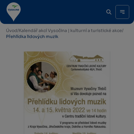
Úvod
/
Kalendář akcí Vysočina | kulturní a turistické akce
/
Přehlídka lidových muzik