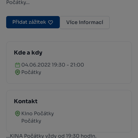
Počátky...
Přidat zážitek
Více informací
Kde a kdy
04.06.2022 19:30 - 21:00
Počátky
Kontakt
Kino Počátky
Počátky
...KINA Počátky vždy od 19:30 hodin.