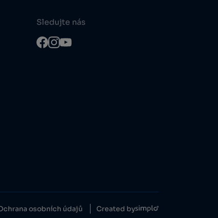
Sledujte nás
Ochrana osobních údajů
Created by