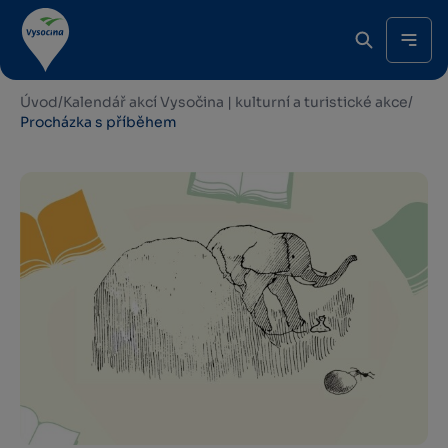
Úvod
/
Kalendář akcí Vysočina | kulturní a turistické akce
/
Procházka s příběhem