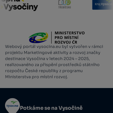
Webový portál vysocina.eu byl vytvořen v rámci
projektu Marketingové aktivity a rozvoj značky
destinace Vysočina v letech 2024 – 2025,
realizovaného za přispění prostředků státního
rozpočtu České republiky z programu
Ministerstva pro místní rozvoj.
Potkáme se na Vysočině