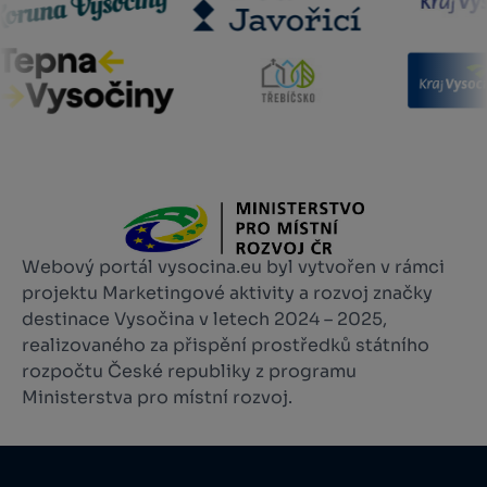
Webový portál vysocina.eu byl vytvořen v rámci
projektu Marketingové aktivity a rozvoj značky
destinace Vysočina v letech 2024 – 2025,
realizovaného za přispění prostředků státního
rozpočtu České republiky z programu
Ministerstva pro místní rozvoj.