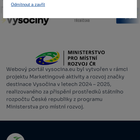
Odmítnout a zavřít
Webový portál vysocina.eu byl vytvořen v rámci
projektu Marketingové aktivity a rozvoj značky
destinace Vysočina v letech 2024 – 2025,
realizovaného za přispění prostředků státního
rozpočtu České republiky z programu
Ministerstva pro místní rozvoj.