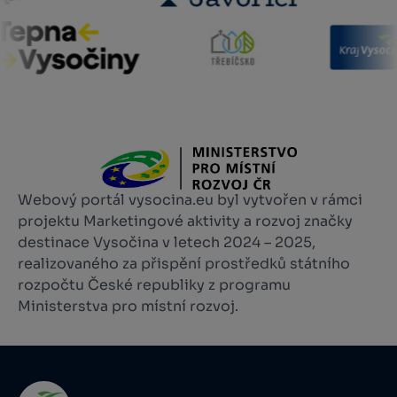
Webový portál vysocina.eu byl vytvořen v rámci
projektu Marketingové aktivity a rozvoj značky
destinace Vysočina v letech 2024 – 2025,
realizovaného za přispění prostředků státního
rozpočtu České republiky z programu
Ministerstva pro místní rozvoj.