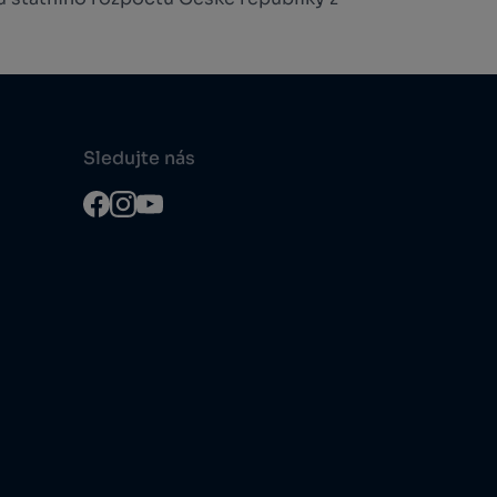
Sledujte nás