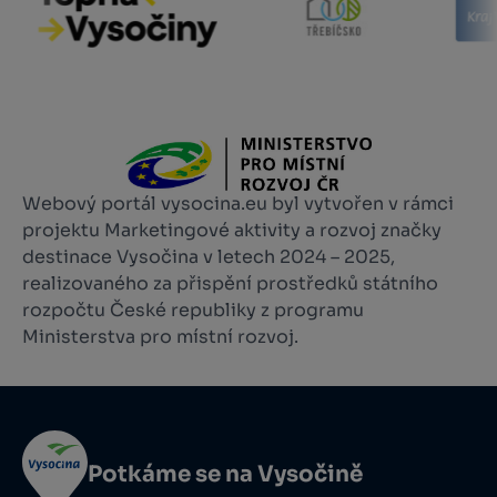
Webový portál vysocina.eu byl vytvořen v rámci
projektu Marketingové aktivity a rozvoj značky
destinace Vysočina v letech 2024 – 2025,
realizovaného za přispění prostředků státního
rozpočtu České republiky z programu
Ministerstva pro místní rozvoj.
Potkáme se na Vysočině