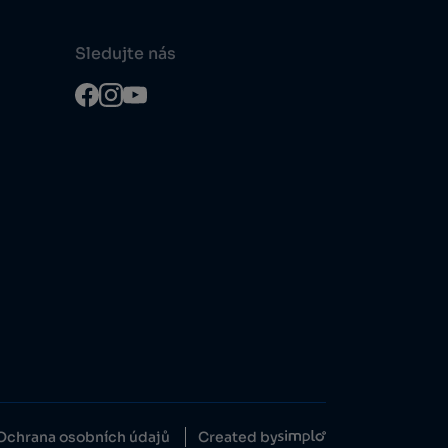
Sledujte nás
Ochrana osobních údajů
Created by