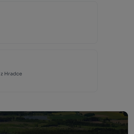
 z Hradce