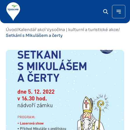
Úvod
/
Kalendář akcí Vysočina | kulturní a turistické akce
/
Setkání s Mikulášem a čerty