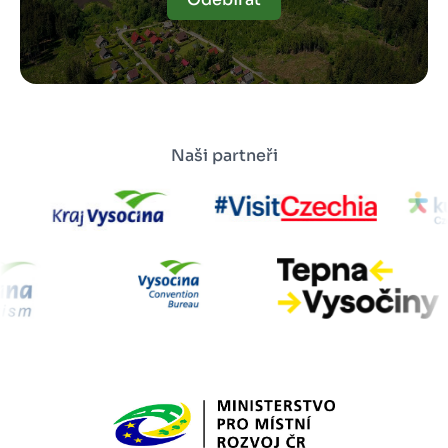
Naši partneři