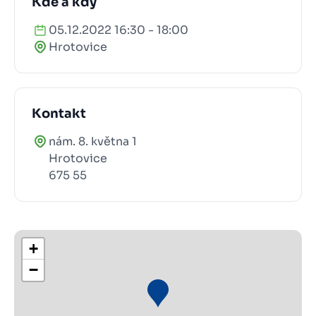
Kde a kdy
05.12.2022 16:30 - 18:00
Hrotovice
Kontakt
nám. 8. května 1
Hrotovice
675 55
+
−