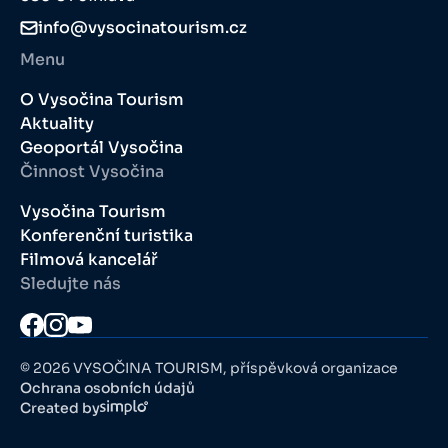
info@vysocinatourism.cz
Menu
O Vysočina Tourism
Aktuality
Geoportál Vysočina
Činnost Vysočina
Vysočina Tourism
Konferenční turistika
Filmová kancelář
Sledujte nás
© 2026 VYSOČINA TOURISM, příspěvková organizace
Ochrana osobních údajů
Created by