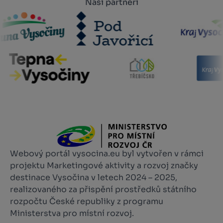
Naši partneři
Webový portál vysocina.eu byl vytvořen v rámci
projektu Marketingové aktivity a rozvoj značky
destinace Vysočina v letech 2024 – 2025,
realizovaného za přispění prostředků státního
rozpočtu České republiky z programu
Ministerstva pro místní rozvoj.