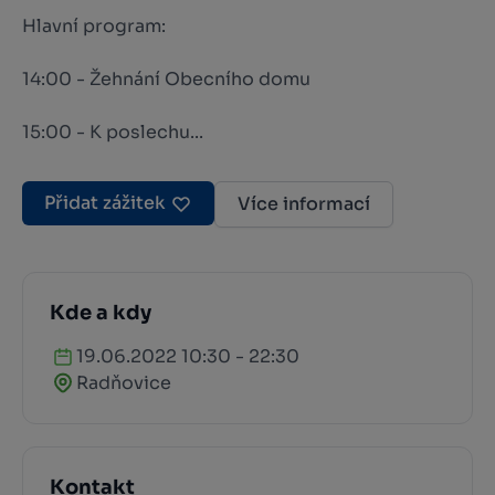
Hlavní program:
14:00 - Žehnání Obecního domu
15:00 - K poslechu...
Přidat zážitek
Více informací
Kde a kdy
19.06.2022 10:30 - 22:30
Radňovice
Kontakt