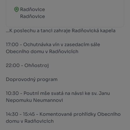
Radňovice
Radňovice
...K poslechu a tanci zahraje Radňovická kapela
17:00 - Ochutnávka vín v zasedacím sále
Obecního domu v Radňovicích
22:00 - Ohňostroj
Doprovodný program
10:30 - Poutní mše svatá na návsi ke sv. Janu
Nepomuku Neumannovi
14:30 - 15:45 - Komentované prohlídky Obecního
domu v Radňovicích