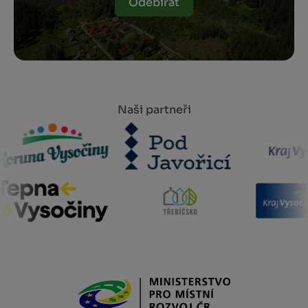
Odebírat
Naši partneři