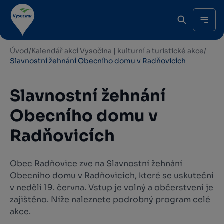
Úvod
/
Kalendář akcí Vysočina | kulturní a turistické akce
/
Slavnostní žehnání Obecního domu v Radňovicích
Slavnostní žehnání
Obecního domu v
Radňovicích
Obec Radňovice zve na Slavnostní žehnání
Obecního domu v Radňovicích, které se uskuteční
v neděli 19. června. Vstup je volný a občerstvení je
zajištěno. Níže naleznete podrobný program celé
akce.