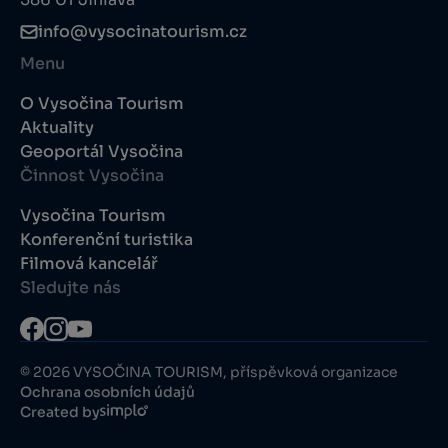
info@vysocinatourism.cz
Menu
O Vysočina Tourism
Aktuality
Geoportál Vysočina
Činnost Vysočina
Vysočina Tourism
Konferenční turistika
Filmová kancelář
Sledujte nás
© 2026 VYSOČINA TOURISM, příspěvková organizace
Ochrana osobních údajů
Created by