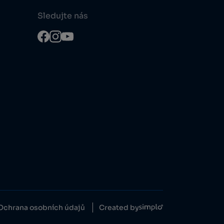
Sledujte nás
Ochrana osobních údajů
Created by