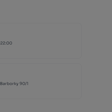
 22:00
Barborky 90/1