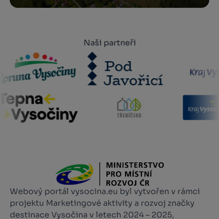
Naši partneři
Webový portál vysocina.eu byl vytvořen v rámci
projektu Marketingové aktivity a rozvoj značky
destinace Vysočina v letech 2024 – 2025,