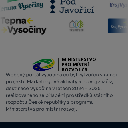
Webový portál vysocina.eu byl vytvořen v rámci
projektu Marketingové aktivity a rozvoj značky
destinace Vysočina v letech 2024 – 2025,
realizovaného za přispění prostředků státního
rozpočtu České republiky z programu
Ministerstva pro místní rozvoj.