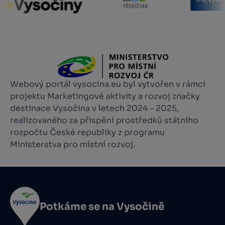
Webový portál vysocina.eu byl vytvořen v rámci
projektu Marketingové aktivity a rozvoj značky
destinace Vysočina v letech 2024 – 2025,
realizovaného za přispění prostředků státního
rozpočtu České republiky z programu
Ministerstva pro místní rozvoj.
Potkáme se na Vysočině