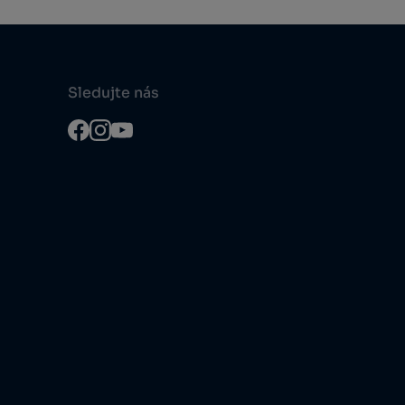
Sledujte nás