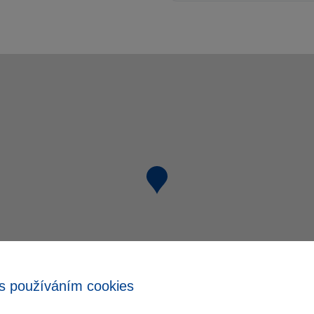
s používáním cookies