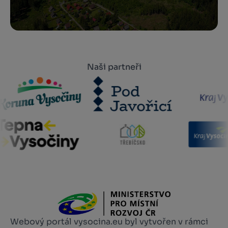
Naši partneři
Webový portál vysocina.eu byl vytvořen v rámci