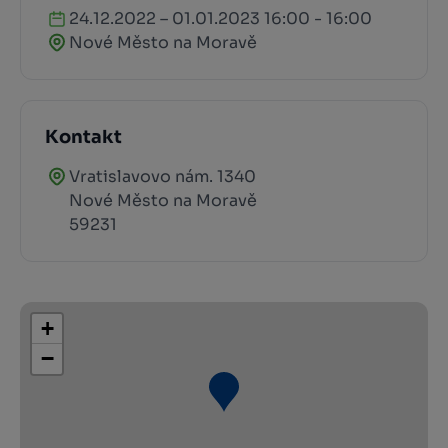
24.12.2022 – 01.01.2023 16:00 - 16:00
Nové Město na Moravě
Kontakt
Vratislavovo nám. 1340
Nové Město na Moravě
59231
+
−