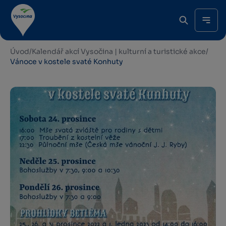
Úvod
/
Kalendář akcí Vysočina | kulturní a turistické akce
/
Vánoce v kostele svaté Konhuty