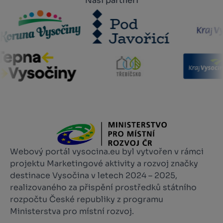
Naši partneři
Webový portál vysocina.eu byl vytvořen v rámci
projektu Marketingové aktivity a rozvoj značky
destinace Vysočina v letech 2024 – 2025,
realizovaného za přispění prostředků státního
rozpočtu České republiky z programu
Ministerstva pro místní rozvoj.