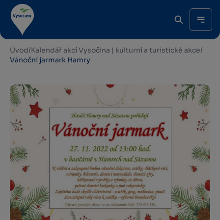
Úvod
/
Kalendář akcí Vysočina | kulturní a turistické akce
/
Vánoční jarmark Hamry