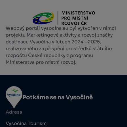
Webový portál vysocina.eu byl vytvořen v rámci
projektu Marketingové aktivity a rozvoj značky
destinace Vysočina v letech 2024 – 2025,
realizovaného za přispění prostředků státního
rozpočtu České republiky z programu
Ministerstva pro místní rozvoj.
Potkáme se na Vysočině
Adresa
Vysočina Tourism,