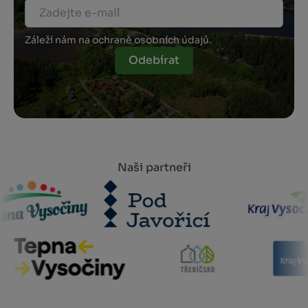
Záleží nám na ochraně osobních údajů.
Odebírat
Naši partneři