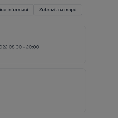
íce informací
Zobrazit na mapě
2022 08:00 - 20:00