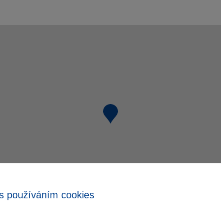
s používáním cookies