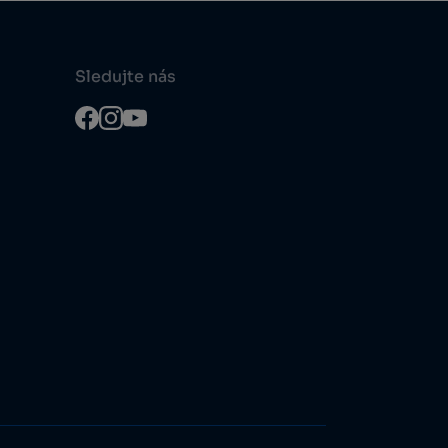
Sledujte nás