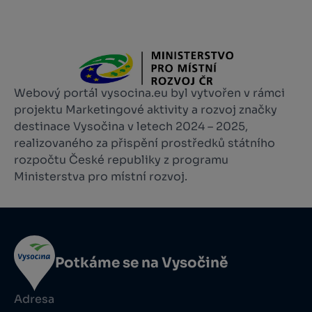
Webový portál vysocina.eu byl vytvořen v rámci
projektu Marketingové aktivity a rozvoj značky
destinace Vysočina v letech 2024 – 2025,
realizovaného za přispění prostředků státního
rozpočtu České republiky z programu
Ministerstva pro místní rozvoj.
Potkáme se na Vysočině
Adresa