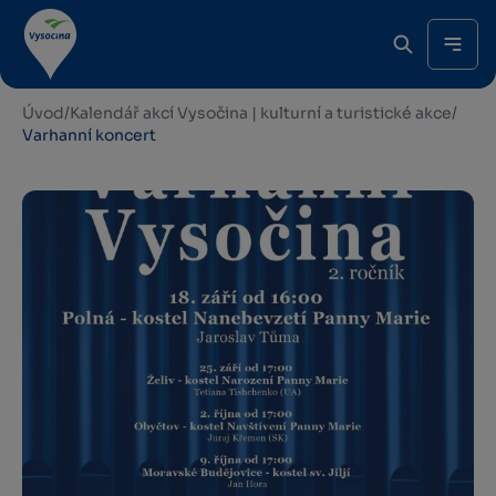
Úvod
/
Kalendář akcí Vysočina | kulturní a turistické akce
/
Varhanní koncert