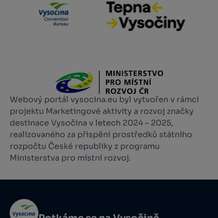
Webový portál vysocina.eu byl vytvořen v rámci
projektu Marketingové aktivity a rozvoj značky
destinace Vysočina v letech 2024 – 2025,
realizovaného za přispění prostředků státního
rozpočtu České republiky z programu
Ministerstva pro místní rozvoj.