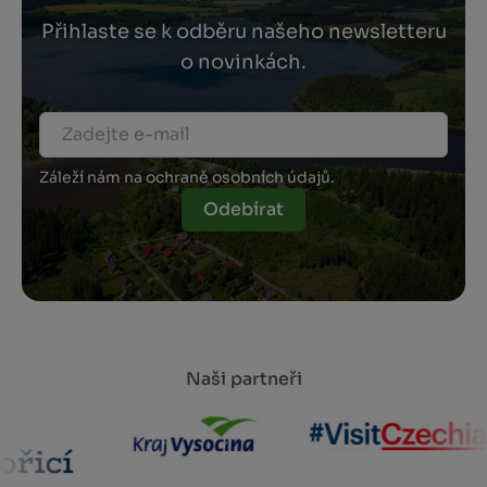
Přihlaste se k odběru našeho newsletteru
o novinkách.
Záleží nám na ochraně osobních údajů.
Odebírat
Naši partneři