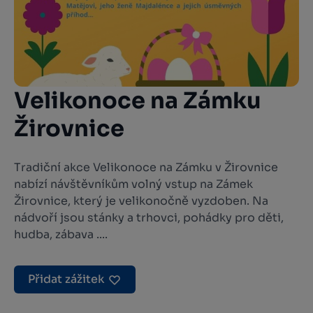
Velikonoce na Zámku
Žirovnice
Tradiční akce Velikonoce na Zámku v Žirovnice
nabízí návštěvníkům volný vstup na Zámek
Žirovnice, který je velikonočně vyzdoben. Na
nádvoří jsou stánky a trhovci, pohádky pro děti,
hudba, zábava ....
Přidat zážitek