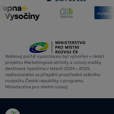
Webový portál vysocina.eu byl vytvořen v rámci
projektu Marketingové aktivity a rozvoj značky
destinace Vysočina v letech 2024 – 2025,
realizovaného za přispění prostředků státního
rozpočtu České republiky z programu
Ministerstva pro místní rozvoj.