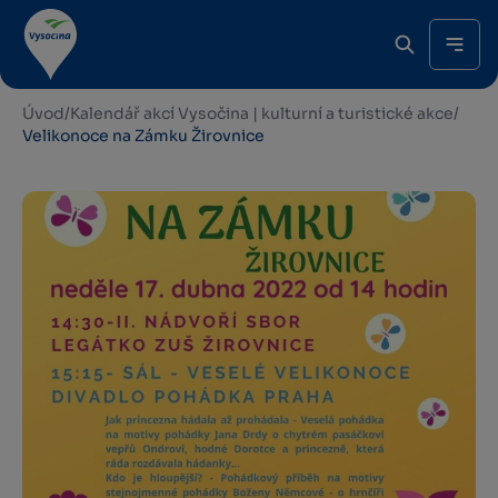
Úvod
/
Kalendář akcí Vysočina | kulturní a turistické akce
/
Velikonoce na Zámku Žirovnice