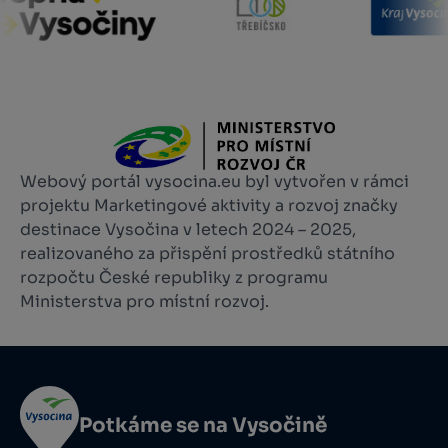
Webový portál vysocina.eu byl vytvořen v rámci
projektu Marketingové aktivity a rozvoj značky
destinace Vysočina v letech 2024 – 2025,
realizovaného za přispění prostředků státního
rozpočtu České republiky z programu
Ministerstva pro místní rozvoj.
Potkáme se na Vysočině