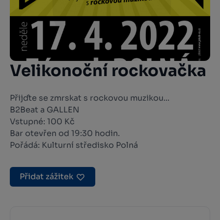
Velikonoční rockovačka
Přijďte se zmrskat s rockovou muzikou...
B2Beat a GALLEN
Vstupné: 100 Kč
Bar otevřen od 19:30 hodin.
Pořádá: Kulturní středisko Polná
Přidat zážitek