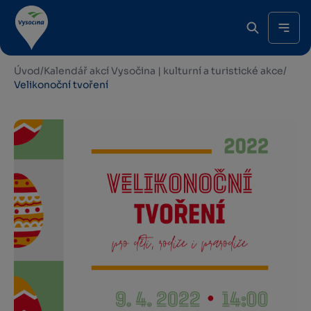
Úvod
/
Kalendář akcí Vysočina | kulturní a turistické akce
/
Velikonoční tvoření