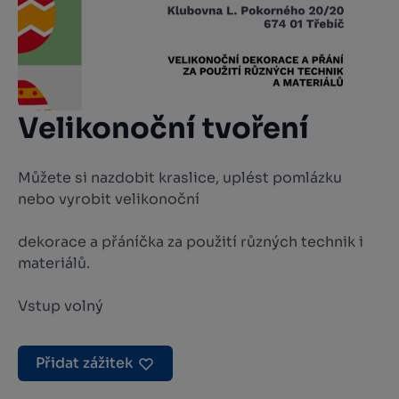
Velikonoční tvoření
Můžete si nazdobit kraslice, uplést pomlázku
nebo vyrobit velikonoční
dekorace a přáníčka za použití různých technik i
materiálů.
Vstup volný
Přidat zážitek