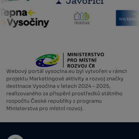
Webový portál vysocina.eu byl vytvořen v rámci
projektu Marketingové aktivity a rozvoj značky
destinace Vysočina v letech 2024 – 2025,
realizovaného za přispění prostředků státního
rozpočtu České republiky z programu
Ministerstva pro místní rozvoj.