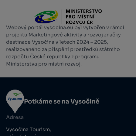
Webový portál vysocina.eu byl vytvořen v rámci
projektu Marketingové aktivity a rozvoj značky
destinace Vysočina v letech 2024 – 2025,
realizovaného za přispění prostředků státního
rozpočtu České republiky z programu
Ministerstva pro místní rozvoj.
Potkáme se na Vysočině
Adresa
Vysočina Tourism,