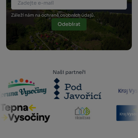
Záleží nám na ochraně osobních údajů.
Odebírat
Naši partneři