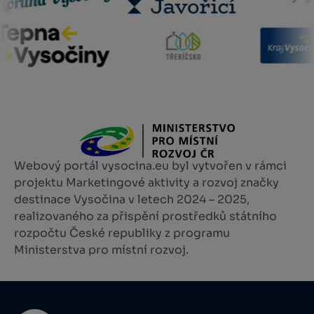
Webový portál vysocina.eu byl vytvořen v rámci
projektu Marketingové aktivity a rozvoj značky
destinace Vysočina v letech 2024 – 2025,
realizovaného za přispění prostředků státního
rozpočtu České republiky z programu
Ministerstva pro místní rozvoj.