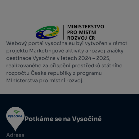
Webový portál vysocina.eu byl vytvořen v rámci
projektu Marketingové aktivity a rozvoj značky
destinace Vysočina v letech 2024 – 2025,
realizovaného za přispění prostředků státního
rozpočtu České republiky z programu
Ministerstva pro místní rozvoj.
Potkáme se na Vysočině
Adresa