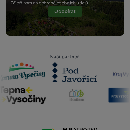
Záleží nám na ochraně osobních údajů.
Odebírat
Naši partneři