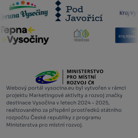
Webový portál vysocina.eu byl vytvořen v rámci
projektu Marketingové aktivity a rozvoj značky
destinace Vysočina v letech 2024 – 2025,
realizovaného za přispění prostředků státního
rozpočtu České republiky z programu
Ministerstva pro místní rozvoj.