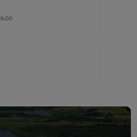
15:00