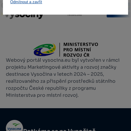
Odmítnout a zavřít
Webový portál vysocina.eu byl vytvořen v rámci
projektu Marketingové aktivity a rozvoj značky
destinace Vysočina v letech 2024 – 2025,
realizovaného za přispění prostředků státního
rozpočtu České republiky z programu
Ministerstva pro místní rozvoj.