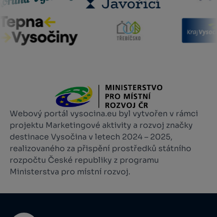
Webový portál vysocina.eu byl vytvořen v rámci
projektu Marketingové aktivity a rozvoj značky
destinace Vysočina v letech 2024 – 2025,
realizovaného za přispění prostředků státního
rozpočtu České republiky z programu
Ministerstva pro místní rozvoj.