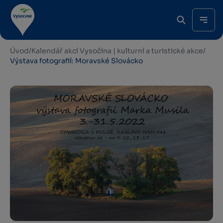
Úvod
/
Kalendář akcí Vysočina | kulturní a turistické akce
/
Výstava fotografií: Moravské Slovácko