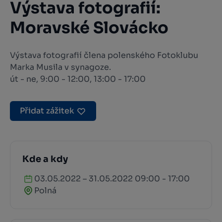
Výstava fotografií:
Moravské Slovácko
Výstava fotografií člena polenského Fotoklubu
Marka Musila v synagoze.
út - ne, 9:00 - 12:00, 13:00 - 17:00
Přidat zážitek
Kde a kdy
03.05.2022 – 31.05.2022 09:00 - 17:00
Polná