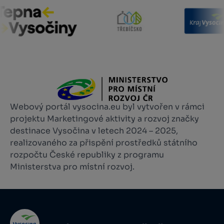
Webový portál vysocina.eu byl vytvořen v rámci
projektu Marketingové aktivity a rozvoj značky
destinace Vysočina v letech 2024 – 2025,
realizovaného za přispění prostředků státního
rozpočtu České republiky z programu
Ministerstva pro místní rozvoj.