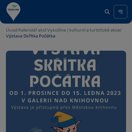
Úvod
/
Kalendář akcí Vysočina | kulturní a turistické akce
/
Výstava Skřítka Počátka