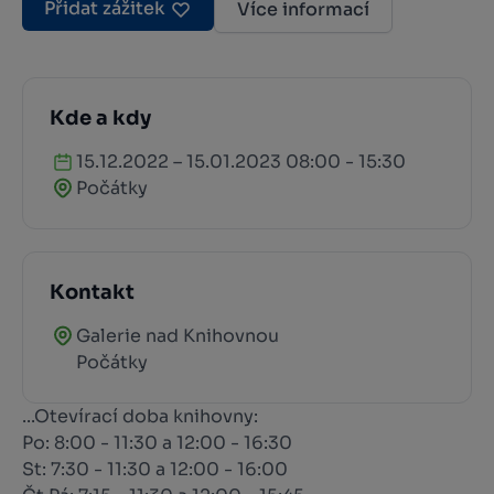
Přidat zážitek
Více informací
Kde a kdy
15.12.2022 – 15.01.2023 08:00 - 15:30
Počátky
Kontakt
Galerie nad Knihovnou
Počátky
...Otevírací doba knihovny:
Po: 8:00 - 11:30 a 12:00 - 16:30
St: 7:30 - 11:30 a 12:00 - 16:00