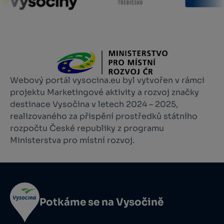
Webový portál vysocina.eu byl vytvořen v rámci
projektu Marketingové aktivity a rozvoj značky
destinace Vysočina v letech 2024 – 2025,
realizovaného za přispění prostředků státního
rozpočtu České republiky z programu
Ministerstva pro místní rozvoj.
Potkáme se na Vysočině