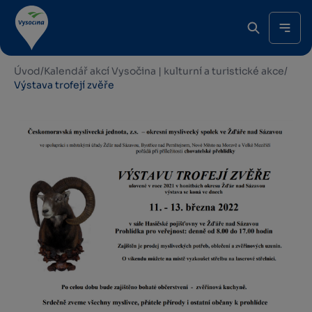
Úvod
/
Kalendář akcí Vysočina | kulturní a turistické akce
/
Výstava trofejí zvěře