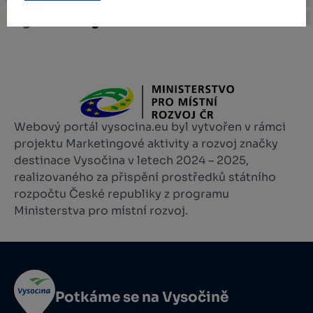
Webový portál vysocina.eu byl vytvořen v rámci
projektu Marketingové aktivity a rozvoj značky
destinace Vysočina v letech 2024 – 2025,
realizovaného za přispění prostředků státního
rozpočtu České republiky z programu
Ministerstva pro místní rozvoj.
Potkáme se na Vysočině