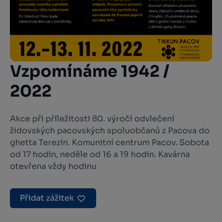
Vzpomínáme 1942 /
2022
Akce při příležitosti 80. výročí odvlečení
židovských pacovských spoluobčanů z Pacova do
ghetta Terezín. Komunitní centrum Pacov. Sobota
od 17 hodin, neděle od 16 a 19 hodin. Kavárna
otevřena vždy hodinu
Přidat zážitek