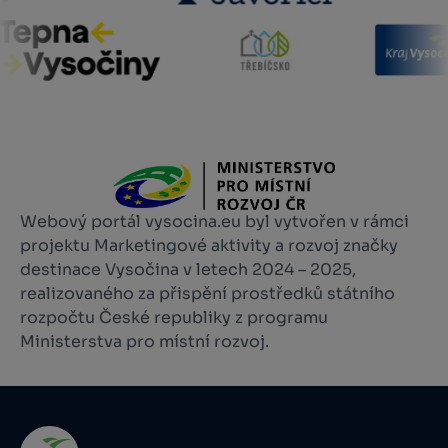
Webový portál vysocina.eu byl vytvořen v rámci
projektu Marketingové aktivity a rozvoj značky
destinace Vysočina v letech 2024 – 2025,
realizovaného za přispění prostředků státního
rozpočtu České republiky z programu
Ministerstva pro místní rozvoj.