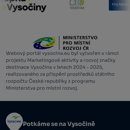
Webový portál vysocina.eu byl vytvořen v rámci
projektu Marketingové aktivity a rozvoj značky
destinace Vysočina v letech 2024 – 2025,
realizovaného za přispění prostředků státního
rozpočtu České republiky z programu
Ministerstva pro místní rozvoj.
Potkáme se na Vysočině