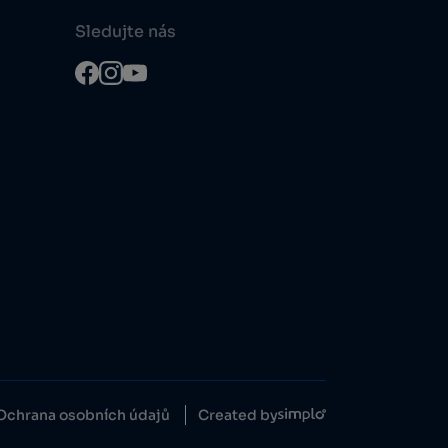
Sledujte nás
Ochrana osobních údajů
Created by