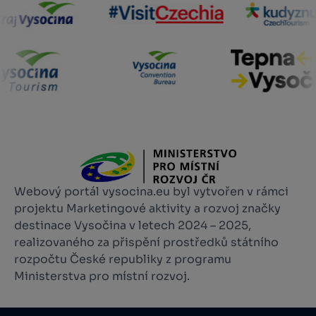
Webový portál vysocina.eu byl vytvořen v rámci
projektu Marketingové aktivity a rozvoj značky
destinace Vysočina v letech 2024 – 2025,
realizovaného za přispění prostředků státního
rozpočtu České republiky z programu
Ministerstva pro místní rozvoj.