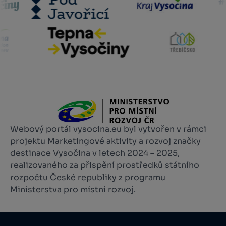
Webový portál vysocina.eu byl vytvořen v rámci
projektu Marketingové aktivity a rozvoj značky
destinace Vysočina v letech 2024 – 2025,
realizovaného za přispění prostředků státního
rozpočtu České republiky z programu
Ministerstva pro místní rozvoj.