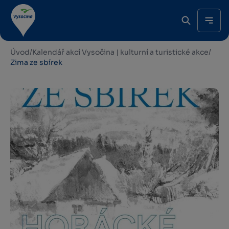
Úvod
/
Kalendář akcí Vysočina | kulturní a turistické akce
/
Zima ze sbírek