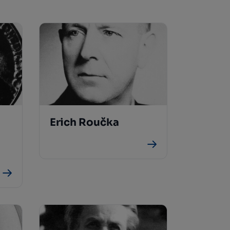
Erich Roučka